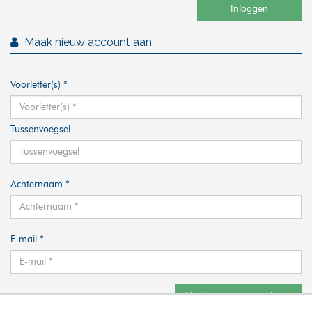
Maak nieuw account aan
Voorletter(s) *
Tussenvoegsel
Achternaam *
E-mail *
Maak nieuw account aan