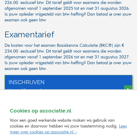
226.00 exclusief btw. Dit tarief geldt voor examens die worden
afgenomen vanaf 1 september 2025 tot en met 31 augustus 2026.
Is jouw opleider vrijgesteld van btw-heffing? Dan betaal je over jouw
examen ook geen btw.
Examentarief
De kosten voor het examen Basiskennis Calculatie (BKC®) zijn €
234.00 exclusief btw. Dit tarief geldt voor examens die worden
afgenomen vanaf 1 september 2026 tot en met 31 augustus 2027.
Is jouw opleider vrijgesteld van btw-heffing? Dan betaal je over jouw
examen ook geen btw.
INSCHRIJVEN
Aanmelden voor het examen
Cookies op associatie.nl
Voor een goed werkende website maken wij gebruik van
cookies en daarvoor hebben wij jouw toestemming nodig.
Lees
meer over cookies op associatie.nl ›