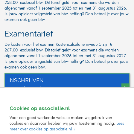
258.00 exclusief btw. Dit tarief geldt voor examens die worden
afgenomen vanaf 1 september 2025 tot en met 31 augustus 2026.
Is jouw opleider vrijgesteld van btw-heffing? Dan betaal je over jouw
examen ook geen btw.
Examentarief
De kosten voor het examen Kostencalculatie niveau 5 zijn €
267.00 exclusief btw. Dit tarief geldt voor examens die worden
afgenomen vanaf 1 september 2026 tot en met 31 augustus 2027.
Is jouw opleider vrijgesteld van btw-heffing? Dan betaal je over jouw
examen ook geen btw.
INSCHRIJVEN
Aanmelden voor het examen
Cookies op associatie.nl
Voor een goed werkende website maken wij gebruik van
cookies en daarvoor hebben wij jouw toestemming nodig.
Lees
meer over cookies op associatie.nl ›