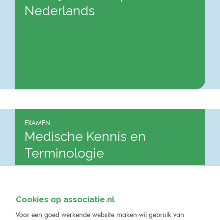
Nederlands
EXAMEN
Medische Kennis en
Terminologie
Cookies op associatie.nl
Voor een goed werkende website maken wij gebruik van